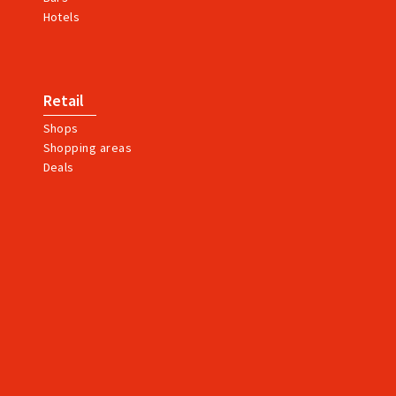
Hotels
Retail
Shops
Shopping areas
Deals