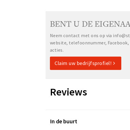
BENT U DE EIGENAA
Neem contact met ons op via info@sta
website, telefoonnummer, Facebook, o
acties.
Claim uw bedrijfsprofiel!
Reviews
In de buurt