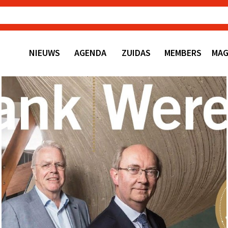
NIEUWS
AGENDA
ZUIDAS
MEMBERS
MAG