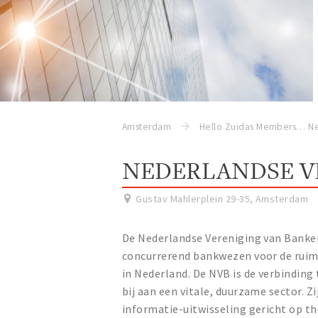
Amsterdam
Hello Zuidas Members
NEDERLANDSE V
Gustav Mahlerplein 29-35
,
Amsterdam
De Nederlandse Vereniging van Banken
concurrerend bankwezen voor de ruim 
in Nederland. De NVB is de verbinding
bij aan een vitale, duurzame sector. Z
informatie-uitwisseling gericht op t