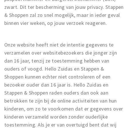
zwart. Dit ter bescherming van jouw privacy. Stappen
& Shoppen zal zo snel mogelijk, maar in ieder geval
binnen vier weken, op jouw verzoek reageren.
Onze website heeft niet de intentie gegevens te
verzamelen over websitebezoekers die jonger zijn
dan 16 jaar, tenzij ze toestemming hebben van
ouders of voogd. Hello Zuidas en Stappen &
Shoppen kunnen echter niet controleren of een
bezoeker ouder dan 16 jaar is. Hello Zuidas en
Stappen & Shoppen raden ouders dan ook aan
betrokken te zijn bij de online activiteiten van hun
kinderen, om zo te voorkomen dat er gegevens over
kinderen verzameld worden zonder ouderlijke
toestemming. Als je er van overtuigd bent dat wij