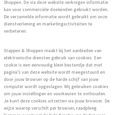
Shoppen. De via deze website verkregen informatie
kan voor commerciële doeleinden gebruikt worden.
De verzamelde informatie wordt gebruikt om onze
dienstverlening en marketingactiviteiten te
verbeteren.
Stappen & Shoppen maakt bij het aanbieden van
elektronische diensten gebruik van cookies. Een
cookie is een eenvoudig klein bestandje dat met
pagina’s van deze website wordt meegestuurd en
door jouw browser op de harde schijf van jouw
computer wordt opgeslagen. Wij gebruiken cookies
om jouw instellingen en voorkeuren te onthouden.
Je kunt deze cookies uitzetten via jouw browser. De
wijze waarop verschilt per browser, raadpleeg