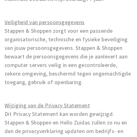
Veiligheid van persoonsgegevens
Stappen & Shoppen zorgt voor een passende
organisatorische, technische en fysieke beveiliging
van jouw persoonsgegevens. Stappen & Shoppen
bewaart de persoonsgegevens die je aanlevert aan
computer servers veilig in een gecontroleerde,
zekere omgeving, beschermd tegen ongemachtigde
toegang, gebruik of openbaring.
Wijziging van de Privacy Statement
Dit Privacy Statement kan worden gewijzigd.
Stappen & Shoppen en Hello Zuidas zullen zo nu en
dan de privacyverklaring updaten om bedrijfs- en