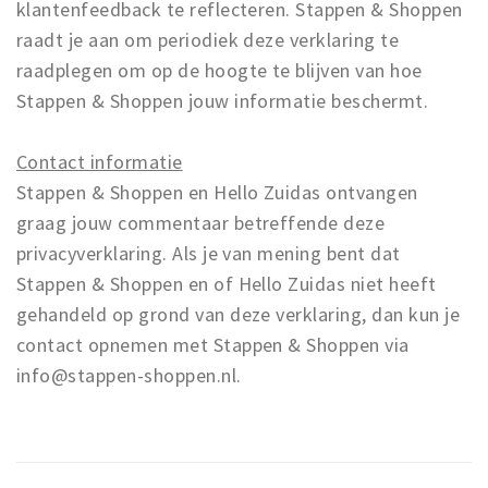
klantenfeedback te reflecteren. Stappen & Shoppen
raadt je aan om periodiek deze verklaring te
raadplegen om op de hoogte te blijven van hoe
Stappen & Shoppen jouw informatie beschermt.
Contact informatie
Stappen & Shoppen en Hello Zuidas ontvangen
graag jouw commentaar betreffende deze
privacyverklaring. Als je van mening bent dat
Stappen & Shoppen en of Hello Zuidas niet heeft
gehandeld op grond van deze verklaring, dan kun je
contact opnemen met Stappen & Shoppen via
info@stappen-shoppen.nl.