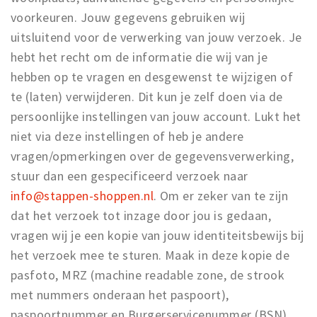
voorkeuren. Jouw gegevens gebruiken wij
uitsluitend voor de verwerking van jouw verzoek. Je
hebt het recht om de informatie die wij van je
hebben op te vragen en desgewenst te wijzigen of
te (laten) verwijderen. Dit kun je zelf doen via de
persoonlijke instellingen van jouw account. Lukt het
niet via deze instellingen of heb je andere
vragen/opmerkingen over de gegevensverwerking,
stuur dan een gespecificeerd verzoek naar
info@stappen-shoppen.nl
. Om er zeker van te zijn
dat het verzoek tot inzage door jou is gedaan,
vragen wij je een kopie van jouw identiteitsbewijs bij
het verzoek mee te sturen. Maak in deze kopie de
pasfoto, MRZ (machine readable zone, de strook
met nummers onderaan het paspoort),
paspoortnummer en Burgerservicenummer (BSN)