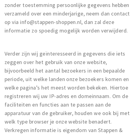
zonder toestemming persoonlijke gegevens hebben
verzameld over een minderjarige, neem dan contact
op via info@stappen-shoppen.nl, dan zal deze
informatie zo spoedig mogelijk worden verwijderd.
Verder zijn wij geïnteresseerd in gegevens die iets
zeggen over het gebruik van onze website,
bijvoorbeeld het aantal bezoekers in een bepaalde
periode, uit welke landen onze bezoekers komen en
welke pagina’s het meest worden bekeken. Hiertoe
registreren wij uw IP-adres en domeinnaam. Om de
faciliteiten en functies aan te passen aan de
apparatuur van de gebruiker, houden we ook bij met
welk type browser je onze website benadert.
Verkregen informatie is eigendom van Stappen &