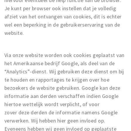
hiervoor eventueel de help functie van de browser.
Je kunt per browser ook instellen dat je volledig
afziet van het ontvangen van cookies, dit is echter
wel een beperking in de gebruikerservaring van de
website.
Via onze website worden ook cookies geplaatst van
het Amerikaanse bedrijf Google, als deel van de
“Analytics”-dienst. Wij gebruiken deze dienst om bij
te houden en rapportages te krijgen over hoe
bezoekers de website gebruiken. Google kan deze
informatie aan derden verschaffen indien Google
hiertoe wettelijk wordt verplicht, of voor
zover deze derden de informatie namens Google
verwerken. Wij hebben hier geen invloed op.
Eveneens hebben wij geen invloed op geplaatste