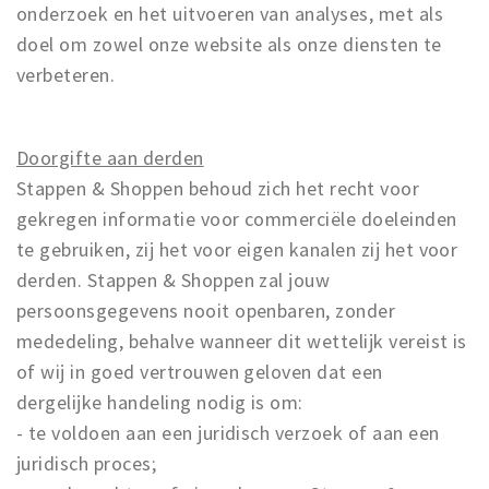
onderzoek en het uitvoeren van analyses, met als
doel om zowel onze website als onze diensten te
verbeteren.
Doorgifte aan derden
Stappen & Shoppen behoud zich het recht voor
gekregen informatie voor commerciële doeleinden
te gebruiken, zij het voor eigen kanalen zij het voor
derden. Stappen & Shoppen zal jouw
persoonsgegevens nooit openbaren, zonder
mededeling, behalve wanneer dit wettelijk vereist is
of wij in goed vertrouwen geloven dat een
dergelijke handeling nodig is om:
- te voldoen aan een juridisch verzoek of aan een
juridisch proces;