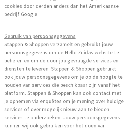
cookies door derden anders dan het Amerikaanse
bedrijf Google.
Gebruik van persoonsgegevens
Stappen & Shoppen verzamelt en gebruikt jouw
persoonsgegevens om de Hello Zuidas website te
beheren en om de door jou gevraagde services en
diensten te leveren. Stappen & Shoppen gebruikt
ook jouw persoonsgegevens om je op de hoogte te
houden van services die beschikbaar zijn vanaf het
platform. Stappen & Shoppen kan ook contact met
je opnemen via enquêtes om je mening over huidige
services of over mogelijk nieuw aan te bieden
services te onderzoeken. Jouw persoonsgegevens
kunnen wij ook gebruiken voor het doen van