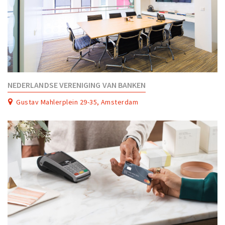
NEDERLANDSE VERENIGING VAN BANKEN
Gustav Mahlerplein 29-35, Amsterdam