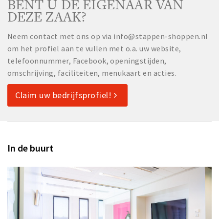
BENT U DE EIGENAAR VAN
DEZE ZAAK?
Neem contact met ons op via info@stappen-shoppen.nl
om het profiel aan te vullen met o.a. uw website,
telefoonnummer, Facebook, openingstijden,
omschrijving, faciliteiten, menukaart en acties.
Claim uw bedrijfsprofiel!
In de buurt