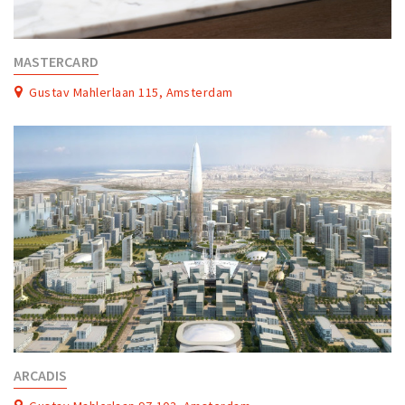
MASTERCARD
Gustav Mahlerlaan 115, Amsterdam
ARCADIS