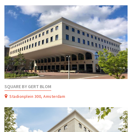
Partner Apps
Inloggen
SQUARE BY GERT BLOM
Stadionplein 300, Amsterdam