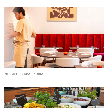
ROSSO PIZZABAR ZUIDAS