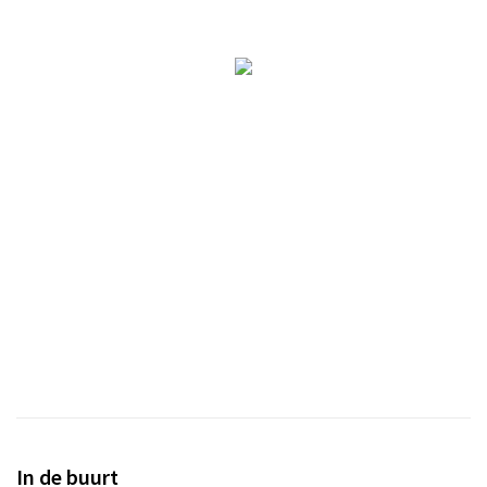
In de buurt