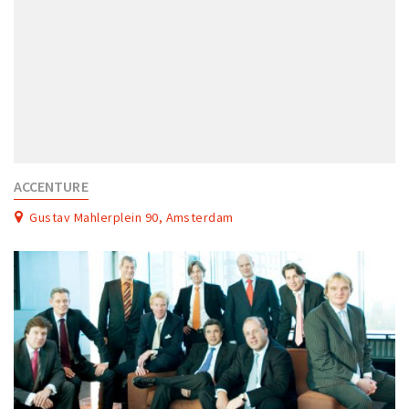
ACCENTURE
Gustav Mahlerplein 90, Amsterdam