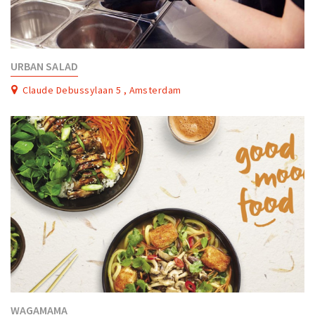
URBAN SALAD
Claude Debussylaan 5 , Amsterdam
WAGAMAMA