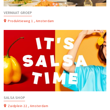
VERMAAT GROEP
Produktieweg 1 , Amsterdam
SALSA SHOP
Zuidplein 22 , Amsterdam