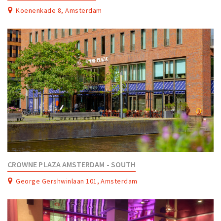
Partner Apps
Koenenkade 8, Amsterdam
Inloggen
CROWNE PLAZA AMSTERDAM - SOUTH
George Gershwinlaan 101, Amsterdam