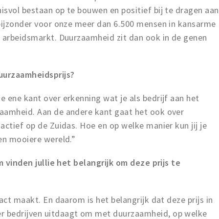
isvol bestaan op te bouwen en positief bij te dragen aan
 bijzonder voor onze meer dan 6.500 mensen in kansarme
e arbeidsmarkt. Duurzaamheid zit dan ook in de genen
Duurzaamheidsprijs?
 ene kant over erkenning wat je als bedrijf aan het
zaamheid. Aan de andere kant gaat het ook over
actief op de Zuidas. Hoe en op welke manier kun jij je
 en mooiere wereld.”
m vinden jullie het belangrijk om deze prijs te
act maakt. En daarom is het belangrijk dat deze prijs in
r bedrijven uitdaagt om met duurzaamheid, op welke