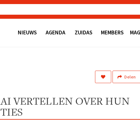
NIEUWS
AGENDA
ZUIDAS
MEMBERS
MAG
Delen
RAI VERTELLEN OVER HUN
TIES