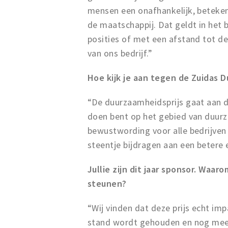
mensen een onafhankelijk, beteken
de maatschappij. Dat geldt in het
posities of met een afstand tot d
van ons bedrijf.”
Hoe kijk je aan tegen de Zuidas 
“De duurzaamheidsprijs gaat aan de
doen bent op het gebied van duur
bewustwording voor alle bedrijven 
steentje bijdragen aan een betere
Jullie zijn dit jaar sponsor. Waaro
steunen?
“Wij vinden dat deze prijs echt imp
stand wordt gehouden en nog mee