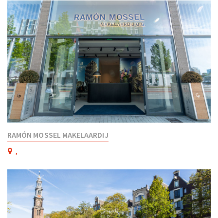
RAMÓN MOSSEL MAKELAARDIJ
,