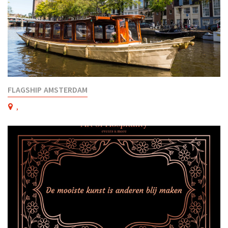
FLAGSHIP AMSTERDAM
,