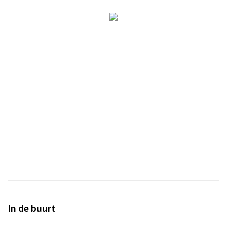
In de buurt