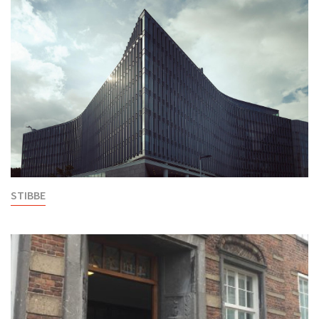
STIBBE