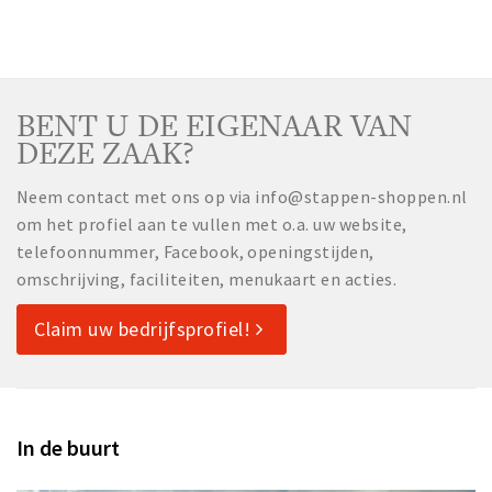
BENT U DE EIGENAAR VAN
DEZE ZAAK?
Neem contact met ons op via info@stappen-shoppen.nl
om het profiel aan te vullen met o.a. uw website,
telefoonnummer, Facebook, openingstijden,
omschrijving, faciliteiten, menukaart en acties.
Claim uw bedrijfsprofiel!
In de buurt