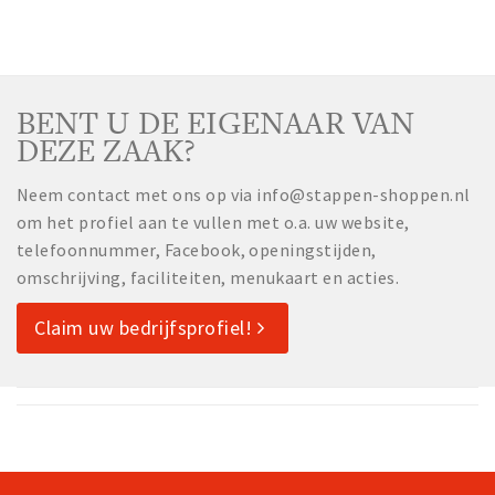
BENT U DE EIGENAAR VAN
DEZE ZAAK?
Neem contact met ons op via info@stappen-shoppen.nl
om het profiel aan te vullen met o.a. uw website,
telefoonnummer, Facebook, openingstijden,
omschrijving, faciliteiten, menukaart en acties.
Claim uw bedrijfsprofiel!