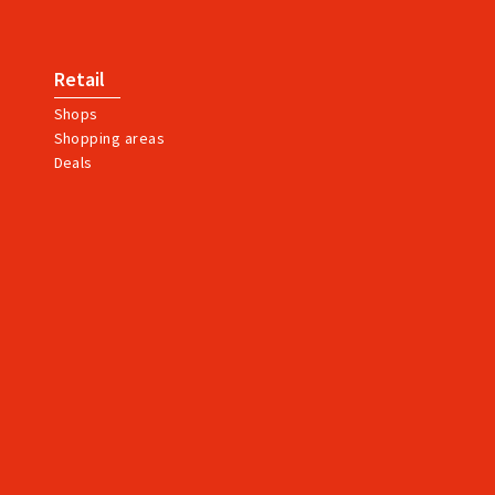
Retail
Shops
Shopping areas
Deals