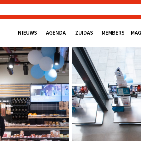
NIEUWS
AGENDA
ZUIDAS
MEMBERS
MAG