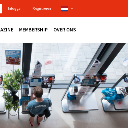
Inloggen
Registreren
AZINE
MEMBERSHIP
OVER ONS