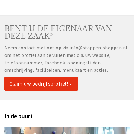
BENT U DE EIGENAAR VAN
DEZE ZAAK?
Neem contact met ons op via info@stappen-shoppen.nl
om het profiel aan te vullen met o.a. uw website,
telefoonnummer, Facebook, openingstijden,
omschrijving, faciliteiten, menukaart en acties.
Claim uw bedrijfsprofiel!
In de buurt