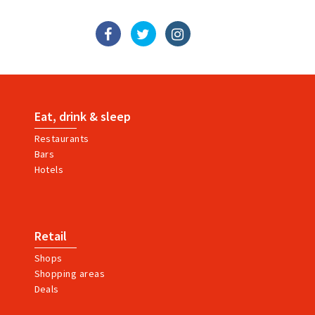
Eat, drink & sleep
Restaurants
Bars
Hotels
Retail
Shops
Shopping areas
Deals