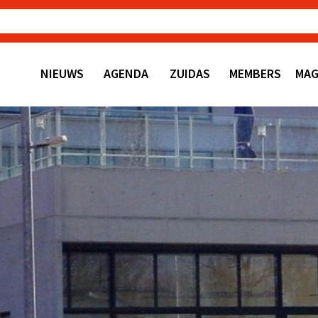
NIEUWS
AGENDA
ZUIDAS
MEMBERS
MAG