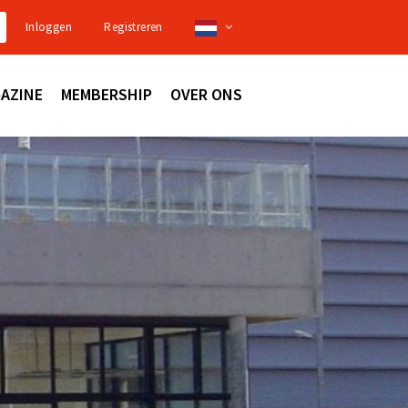
Inloggen
Registreren
AZINE
MEMBERSHIP
OVER ONS