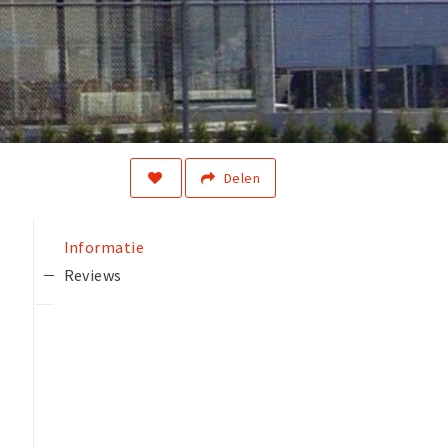
Delen
Informatie
Reviews