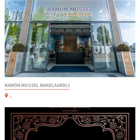
RAMÓN MOSSEL MAKELAARDIJ
,