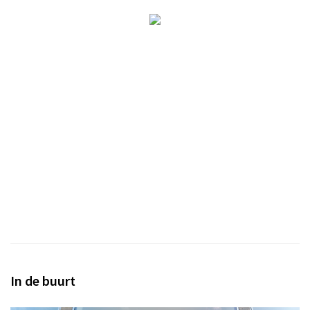
In de buurt