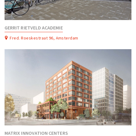
GERRIT RIETVELD ACADEMIE
Fred. Roeskestraat 96, Amsterdam
MATRIX INNOVATION CENTERS