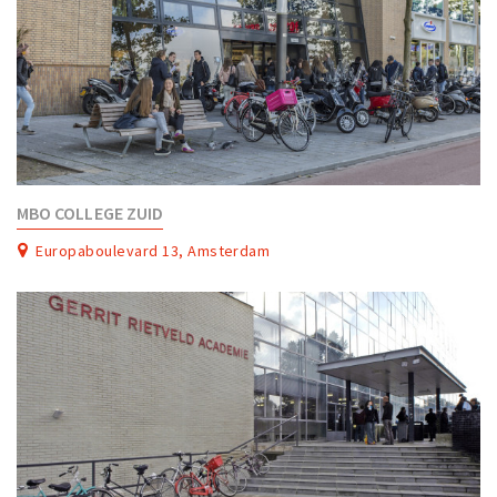
MBO COLLEGE ZUID
Europaboulevard 13, Amsterdam