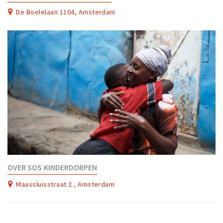
De Boelelaan 1104, Amsterdam
OVER SOS KINDERDORPEN
Maassluisstraat 2 , Amsterdam