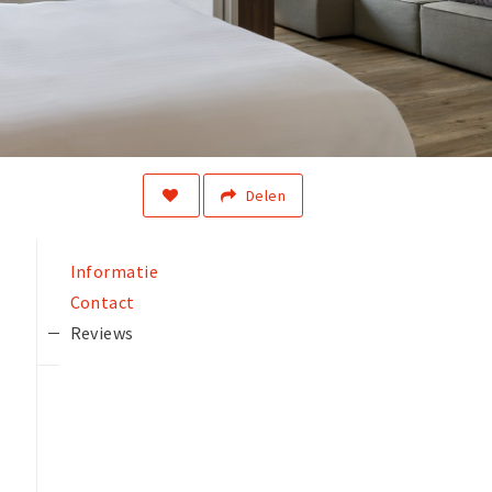
Delen
Informatie
Contact
Reviews