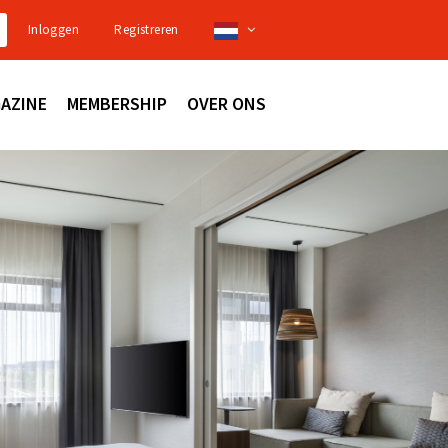
Inloggen
Registreren
AZINE
MEMBERSHIP
OVER ONS