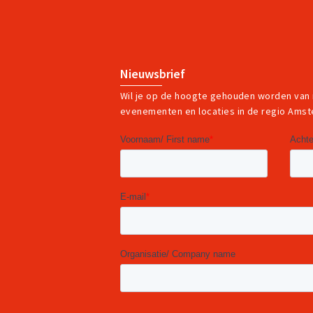
Nieuwsbrief
Wil je op de hoogte gehouden worden van
evenementen en locaties in de regio Ams