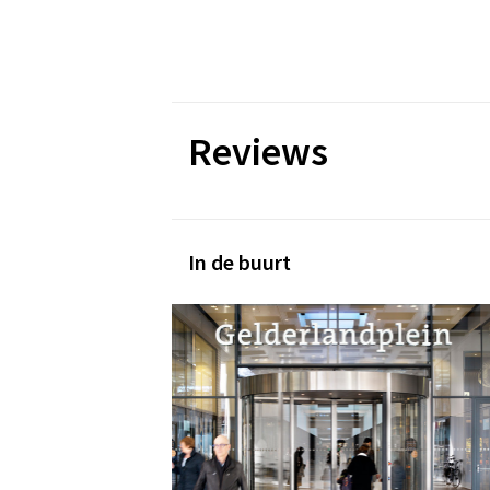
Reviews
In de buurt