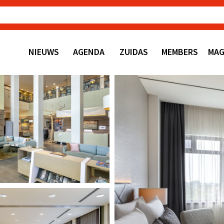
NIEUWS
AGENDA
ZUIDAS
MEMBERS
MAG