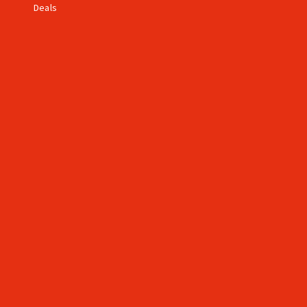
Deals