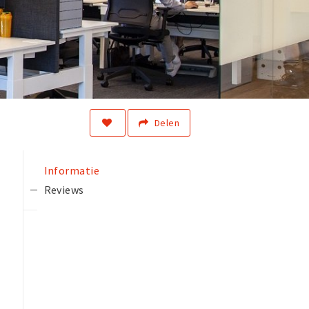
Delen
Informatie
Reviews