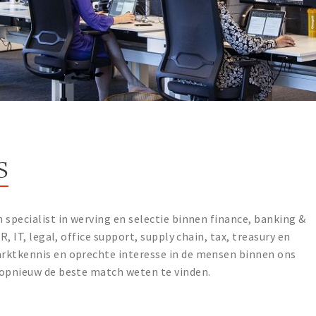
S
 specialist in werving en selectie binnen finance, banking &
R, IT, legal, office support, supply chain, tax, treasury en
rktkennis en oprechte interesse in de mensen binnen ons
 opnieuw de beste match weten te vinden.