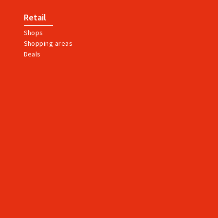
Retail
Shops
Shopping areas
Deals