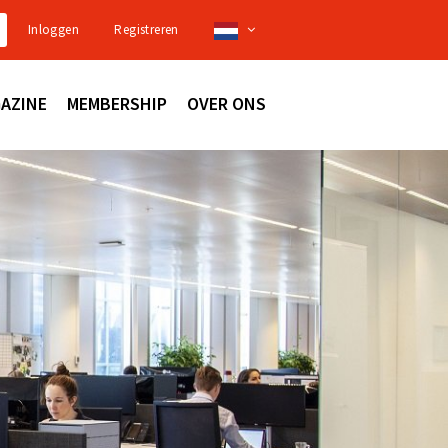
Inloggen
Registreren
AZINE
MEMBERSHIP
OVER ONS