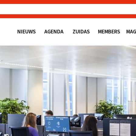
NIEUWS
AGENDA
ZUIDAS
MEMBERS
MAG