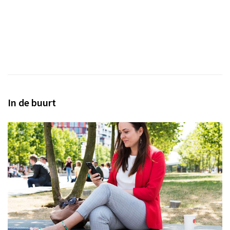
In de buurt