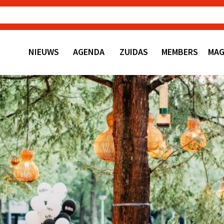
NIEUWS
AGENDA
ZUIDAS
MEMBERS
MAG