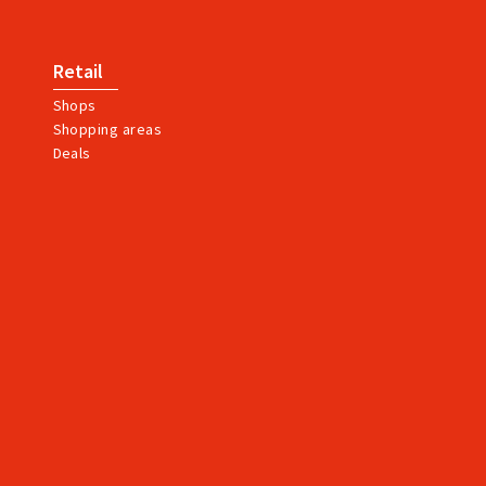
Retail
Shops
Shopping areas
Deals